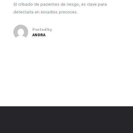
El cribado de pacientes de riesgo, es clave para
detectarla en estadios precoces.
Posted by
ANDRA