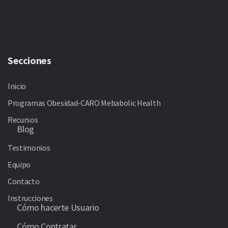
Secciones
Inicio
Programas Obesidad-CARO Mebabolic Health
Recursos
Blog
Testimonios
Equipo
Contacto
Instrucciones
Cómo hacerte Usuario
Cómo Contratar