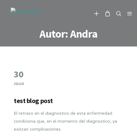
Autor:
Andra
30
JULIO
test blog post
El retraso en el diagnostico de esta enfermedad
condiciona que, en el momento del diagnostico, ya
existan complicaciones.