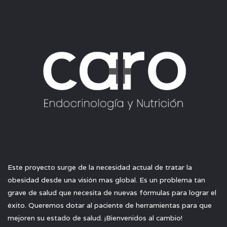
Este proyecto surge de la necesidad actual de tratar la
obesidad desde una visión mas global. Es un problema tan
grave de salud que necesita de nuevas fórmulas para lograr el
éxito. Queremos dotar al paciente de herramientas para que
mejoren su estado de salud. ¡Bienvenidos al cambio!