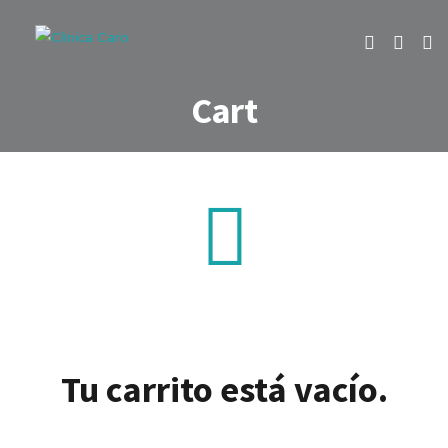
Cart
Tu carrito está vacío.