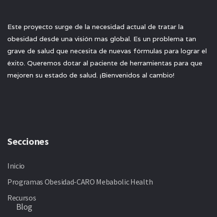
Este proyecto surge de la necesidad actual de tratar la
obesidad desde una visión mas global. Es un problema tan
grave de salud que necesita de nuevas fórmulas para lograr el
éxito. Queremos dotar al paciente de herramientas para que
mejoren su estado de salud. ¡Bienvenidos al cambio!
Secciones
Inicio
Programas Obesidad-CARO Mebabolic Health
Recursos
Blog