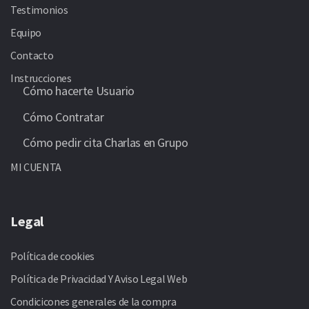
Testimonios
Equipo
Contacto
Instrucciones
Cómo hacerte Usuario
Cómo Contratar
Cómo pedir cita Charlas en Grupo
MI CUENTA
Legal
Política de cookies
Política de Privacidad Y Aviso Legal Web
Condicicones generales de la compra