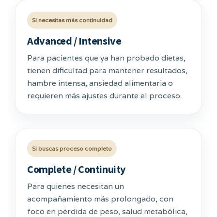
Si necesitas más continuidad
Advanced / Intensive
Para pacientes que ya han probado dietas,
tienen dificultad para mantener resultados,
hambre intensa, ansiedad alimentaria o
requieren más ajustes durante el proceso.
Si buscas proceso completo
Complete / Continuity
Para quienes necesitan un
acompañamiento más prolongado, con
foco en pérdida de peso, salud metabólica,