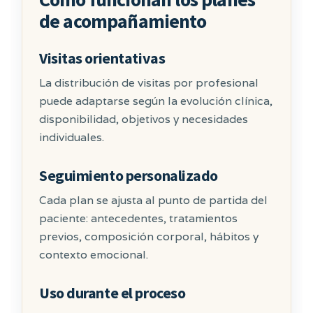
de acompañamiento
Visitas orientativas
La distribución de visitas por profesional
puede adaptarse según la evolución clínica,
disponibilidad, objetivos y necesidades
individuales.
Seguimiento personalizado
Cada plan se ajusta al punto de partida del
paciente: antecedentes, tratamientos
previos, composición corporal, hábitos y
contexto emocional.
Uso durante el proceso