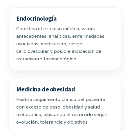
Endocrinología
Coordina el proceso médico, valora
antecedentes, analíticas, enfermedades
asociadas, medicación, riesgo
cardiovascular y posible indicación de
tratamiento farmacológico.
Medicina de obesidad
Realiza seguimiento clínico del paciente
con exceso de peso, obesidad y salud
metabólica, ajustando el recorrido según
evolución, tolerancia y objetivos.