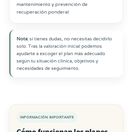
mantenimiento y prevención de
recuperación ponderal.
Nota:
si tienes dudas, no necesitas decidirlo
solo. Tras la valoración inicial podemos
ayudarte a escoger el plan más adecuado
según tu situación clínica, objetivos y
necesidades de seguimiento.
INFORMACIÓN IMPORTANTE
Cómo funcionan los planes