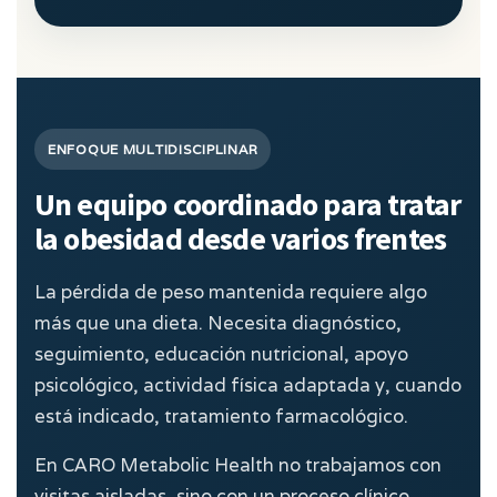
ENFOQUE MULTIDISCIPLINAR
Un equipo coordinado para tratar
la obesidad desde varios frentes
La pérdida de peso mantenida requiere algo
más que una dieta. Necesita diagnóstico,
seguimiento, educación nutricional, apoyo
psicológico, actividad física adaptada y, cuando
está indicado, tratamiento farmacológico.
En CARO Metabolic Health no trabajamos con
visitas aisladas, sino con un proceso clínico