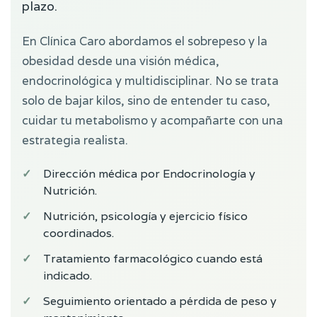
plazo.
En Clínica Caro abordamos el sobrepeso y la
obesidad desde una visión médica,
endocrinológica y multidisciplinar. No se trata
solo de bajar kilos, sino de entender tu caso,
cuidar tu metabolismo y acompañarte con una
estrategia realista.
Dirección médica por Endocrinología y
Nutrición.
Nutrición, psicología y ejercicio físico
coordinados.
Tratamiento farmacológico cuando está
indicado.
Seguimiento orientado a pérdida de peso y