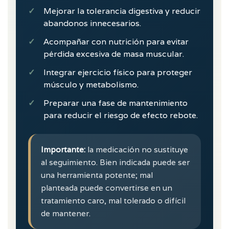
Mejorar la tolerancia digestiva y reducir
abandonos innecesarios.
Acompañar con nutrición para evitar
pérdida excesiva de masa muscular.
Integrar ejercicio físico para proteger
músculo y metabolismo.
Preparar una fase de mantenimiento
para reducir el riesgo de efecto rebote.
Importante:
la medicación no sustituye
al seguimiento. Bien indicada puede ser
una herramienta potente; mal
planteada puede convertirse en un
tratamiento caro, mal tolerado o difícil
de mantener.