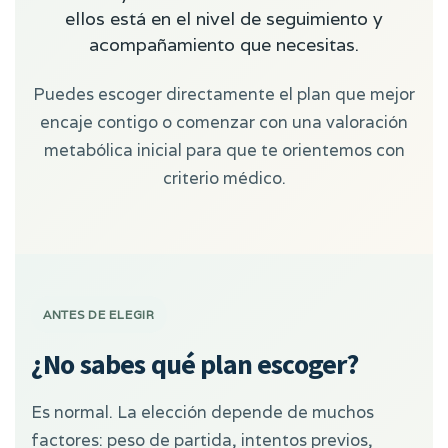
ellos está en el nivel de seguimiento y
acompañamiento que necesitas.
Puedes escoger directamente el plan que mejor
encaje contigo o comenzar con una valoración
metabólica inicial para que te orientemos con
criterio médico.
ANTES DE ELEGIR
¿No sabes qué plan escoger?
Es normal. La elección depende de muchos
factores: peso de partida, intentos previos,