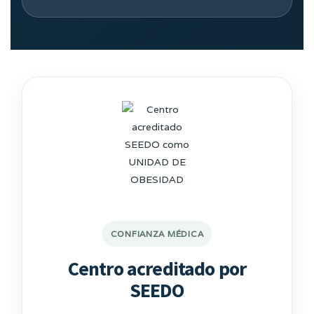
CONFIANZA MÉDICA
Centro acreditado por
SEEDO