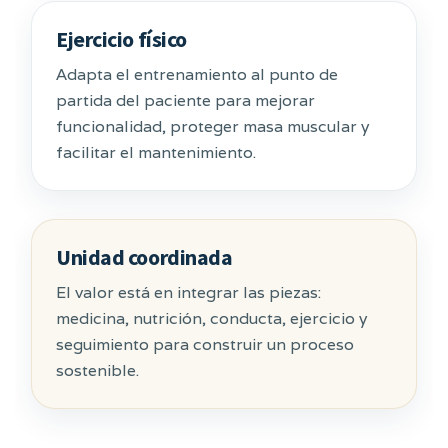
Ejercicio físico
Adapta el entrenamiento al punto de
partida del paciente para mejorar
funcionalidad, proteger masa muscular y
facilitar el mantenimiento.
Unidad coordinada
El valor está en integrar las piezas:
medicina, nutrición, conducta, ejercicio y
seguimiento para construir un proceso
sostenible.