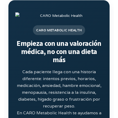
CARO METABOLIC HEALTH
Empieza con una valoración
médica, no con una dieta
más
Cada paciente llega con una historia
diferente: intentos previos, horarios,
medicación, ansiedad, hambre emocional,
menopausia, resistencia a la insulina,
diabetes, hígado graso o frustración por
recuperar peso.
En CARO Metabolic Health te ayudamos a