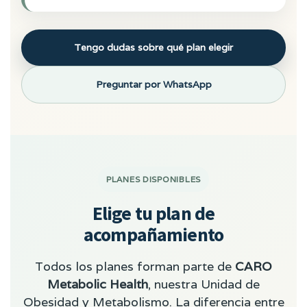
Tengo dudas sobre qué plan elegir
Preguntar por WhatsApp
PLANES DISPONIBLES
Elige tu plan de
acompañamiento
Todos los planes forman parte de
CARO
Metabolic Health
, nuestra Unidad de
Obesidad y Metabolismo. La diferencia entre