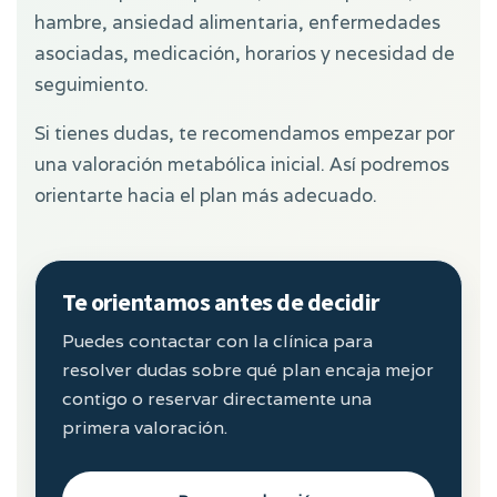
hambre, ansiedad alimentaria, enfermedades
asociadas, medicación, horarios y necesidad de
seguimiento.
Si tienes dudas, te recomendamos empezar por
una valoración metabólica inicial. Así podremos
orientarte hacia el plan más adecuado.
Te orientamos antes de decidir
Puedes contactar con la clínica para
resolver dudas sobre qué plan encaja mejor
contigo o reservar directamente una
primera valoración.