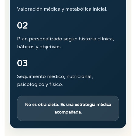
Valoración médica y metabólica inicial.
02
Plan personalizado según historia clínica,
hábitos y objetivos.
03
Seguimiento médico, nutricional,
psicológico y físico.
No es otra dieta. Es una estrategia médica
acompañada.