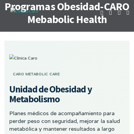
Programas Obesidad-CARO
Mebabolic Health
CARO METABOLIC CARE
Unidad de Obesidad y
Metabolismo
Planes médicos de acompañamiento para
perder peso con seguridad, mejorar la salud
metabólica y mantener resultados a largo