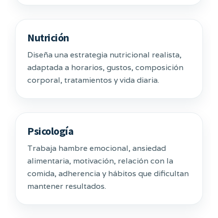
Nutrición
Diseña una estrategia nutricional realista,
adaptada a horarios, gustos, composición
corporal, tratamientos y vida diaria.
Psicología
Trabaja hambre emocional, ansiedad
alimentaria, motivación, relación con la
comida, adherencia y hábitos que dificultan
mantener resultados.