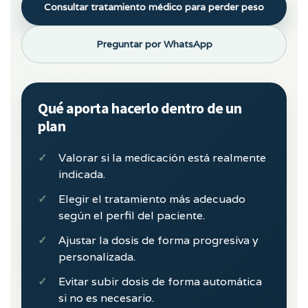
Consultar tratamiento médico para perder peso
Preguntar por WhatsApp
Qué aporta hacerlo dentro de un
plan
Valorar si la medicación está realmente
indicada.
Elegir el tratamiento más adecuado
según el perfil del paciente.
Ajustar la dosis de forma progresiva y
personalizada.
Evitar subir dosis de forma automática
si no es necesario.