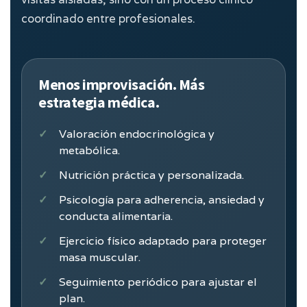
coordinado entre profesionales.
Menos improvisación. Más
estrategia médica.
Valoración endocrinológica y
metabólica.
Nutrición práctica y personalizada.
Psicología para adherencia, ansiedad y
conducta alimentaria.
Ejercicio físico adaptado para proteger
masa muscular.
Seguimiento periódico para ajustar el
plan.