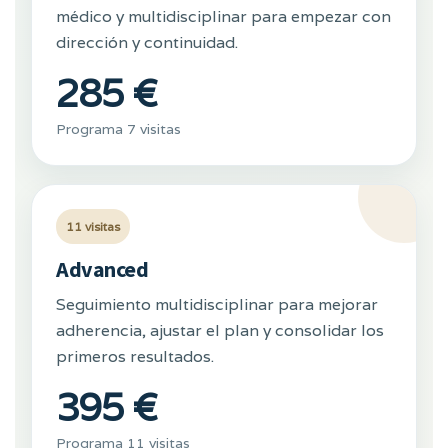
médico y multidisciplinar para empezar con
dirección y continuidad.
285 €
Programa 7 visitas
11 visitas
Advanced
Seguimiento multidisciplinar para mejorar
adherencia, ajustar el plan y consolidar los
primeros resultados.
395 €
Programa 11 visitas