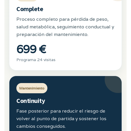
Complete
Proceso completo para pérdida de peso,
salud metabólica, seguimiento conductual y
preparación del mantenimiento.
699 €
Programa 24 visitas
Mantenimiento
Continuity
Fase posterior para reducir el riesgo de
volver al punto de partida y sostener los
cambios conseguidos.