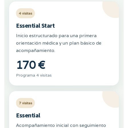
4 visitas
Essential Start
Inicio estructurado para una primera
orientación médica y un plan básico de
acompañamiento.
170 €
Programa 4 visitas
7 visitas
Essential
Acompañamiento inicial con seguimiento