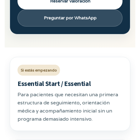
Reservar valoración
Preguntar por WhatsApp
Si estás empezando
Essential Start / Essential
Para pacientes que necesitan una primera
estructura de seguimiento, orientación
médica y acompañamiento inicial sin un
programa demasiado intensivo.