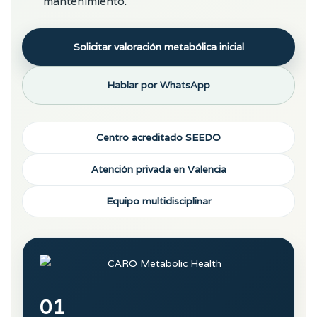
mantenimiento.
Solicitar valoración metabólica inicial
Hablar por WhatsApp
Centro acreditado SEEDO
Atención privada en Valencia
Equipo multidisciplinar
01