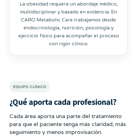
La obesidad requiere un abordaje médico,
multidisciplinar y basado en evidencia. En
CARO Metabolic Care trabajamos desde
endocrinología, nutrición, psicología y
ejercicio físico para acompañar el proceso
con rigor clínico.
EQUIPO CLÍNICO
¿Qué aporta cada profesional?
Cada área aporta una parte del tratamiento
para que el paciente tenga más claridad, más
seguimiento y menos improvisación.