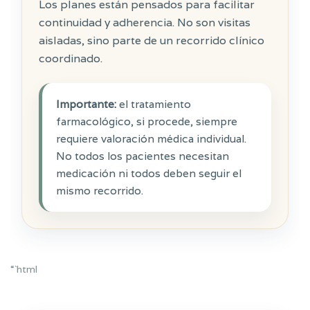
Los planes están pensados para facilitar
continuidad y adherencia. No son visitas
aisladas, sino parte de un recorrido clínico
coordinado.
Importante:
el tratamiento
farmacológico, si procede, siempre
requiere valoración médica individual.
No todos los pacientes necesitan
medicación ni todos deben seguir el
mismo recorrido.
“`html