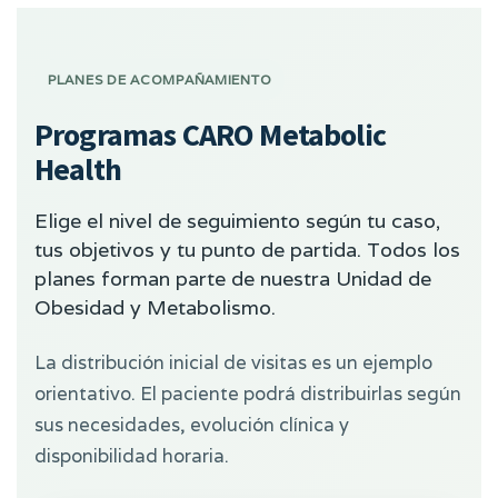
PLANES DE ACOMPAÑAMIENTO
Programas CARO Metabolic
Health
Elige el nivel de seguimiento según tu caso,
tus objetivos y tu punto de partida. Todos los
planes forman parte de nuestra Unidad de
Obesidad y Metabolismo.
La distribución inicial de visitas es un ejemplo
orientativo. El paciente podrá distribuirlas según
sus necesidades, evolución clínica y
disponibilidad horaria.