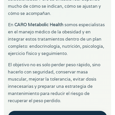
mucho de cómo se indican, cómo se ajustan y
cómo se acompañan.
En
CARO Metabolic Health
somos especialistas
en el manejo médico de la obesidad y en
integrar estos tratamientos dentro de un plan
completo: endocrinología, nutrición, psicología,
ejercicio físico y seguimiento.
El objetivo no es solo perder peso rápido, sino
hacerlo con seguridad, conservar masa
muscular, mejorar la tolerancia, evitar dosis
innecesarias y preparar una estrategia de
mantenimiento para reducir el riesgo de
recuperar el peso perdido.