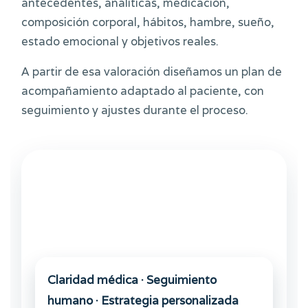
antecedentes, analíticas, medicación,
composición corporal, hábitos, hambre, sueño,
estado emocional y objetivos reales.
A partir de esa valoración diseñamos un plan de
acompañamiento adaptado al paciente, con
seguimiento y ajustes durante el proceso.
Claridad médica · Seguimiento
humano · Estrategia personalizada