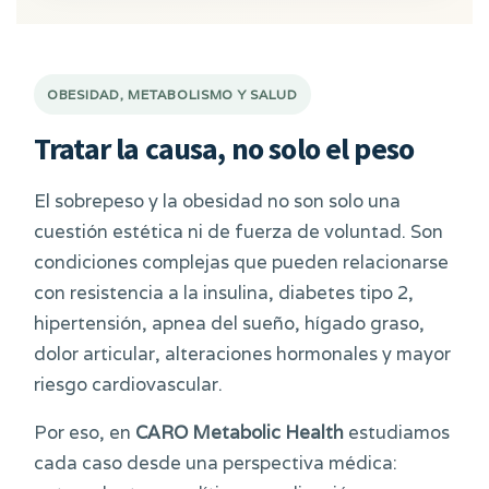
OBESIDAD, METABOLISMO Y SALUD
Tratar la causa, no solo el peso
El sobrepeso y la obesidad no son solo una
cuestión estética ni de fuerza de voluntad. Son
condiciones complejas que pueden relacionarse
con resistencia a la insulina, diabetes tipo 2,
hipertensión, apnea del sueño, hígado graso,
dolor articular, alteraciones hormonales y mayor
riesgo cardiovascular.
Por eso, en
CARO Metabolic Health
estudiamos
cada caso desde una perspectiva médica: