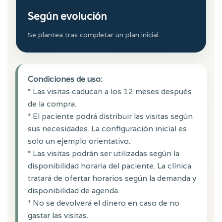
Según evolución
Se plantea tras completar un plan inicial.
Condiciones de uso:
* Las visitas caducan a los 12 meses después
de la compra.
* El paciente podrá distribuir las visitas según
sus necesidades. La configuración inicial es
solo un ejemplo orientativo.
* Las visitas podrán ser utilizadas según la
disponibilidad horaria del paciente. La clínica
tratará de ofertar horarios según la demanda y
disponibilidad de agenda.
* No se devolverá el dinero en caso de no
gastar las visitas.