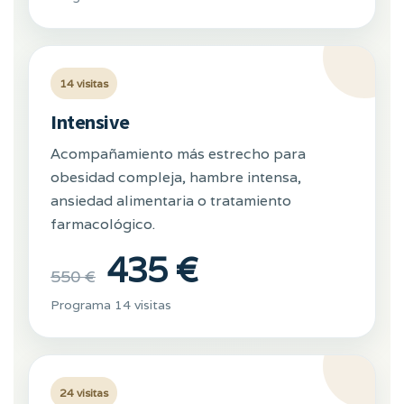
14 visitas
Intensive
Acompañamiento más estrecho para
obesidad compleja, hambre intensa,
ansiedad alimentaria o tratamiento
farmacológico.
435 €
550 €
Programa 14 visitas
24 visitas