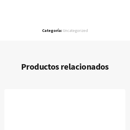
Categoría:
Uncategorized
Productos relacionados