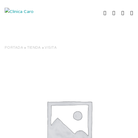
PORTADA
»
TIENDA
»
VISITA