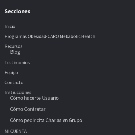
Secciones
Inicio
Programas Obesidad-CARO Mebabolic Health
Recursos
Blog
Testimonios
Equipo
Contacto
Instrucciones
Cómo hacerte Usuario
Cómo Contratar
Cómo pedir cita Charlas en Grupo
MI CUENTA