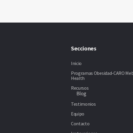
Secciones
Inicio
Programas Obesidad-CARO Meb
Health
Recursos
Blog
Testimonios
Equipo
Contacto