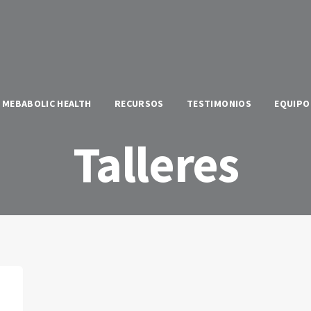
MEBABOLIC HEALTH
RECURSOS
TESTIMONIOS
EQUIPO
Talleres