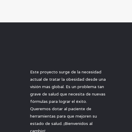
Este proyecto surge de la necesidad
actual de tratar la obesidad desde una
visión mas global. Es un problema tan
grave de salud que necesita de nuevas
fórmulas para lograr el éxito.
Queremos dotar al paciente de
herramientas para que mejoren su
estado de salud. ¡Bienvenidos al
cambio!