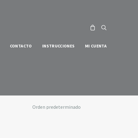
CONTACTO
INSTRUCCIONES
MI CUENTA