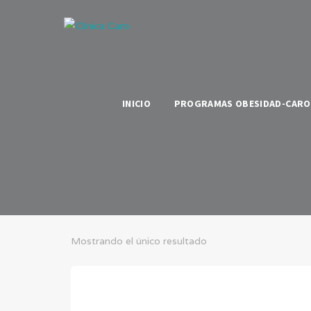
INICIO
PROGRAMAS OBESIDAD-CARO 
Mostrando el único resultado