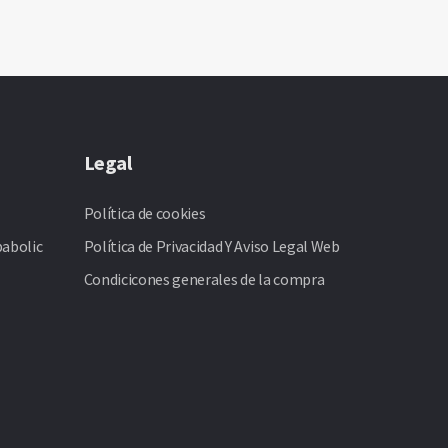
Legal
Política de cookies
abolic
Política de Privacidad Y Aviso Legal Web
Condicicones generales de la compra