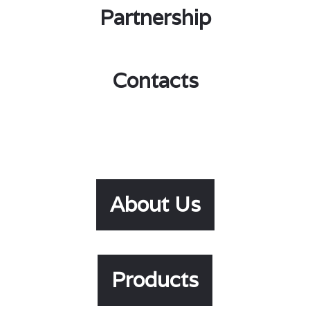
Partnership
Contacts
About Us
Products