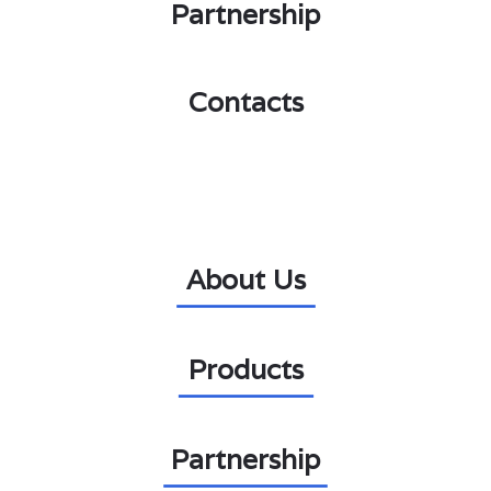
Partnership
Contacts
About Us
Products
Partnership