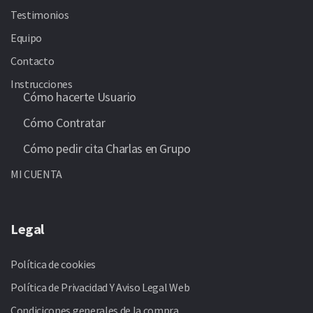
Testimonios
Equipo
Contacto
Instrucciones
Cómo hacerte Usuario
Cómo Contratar
Cómo pedir cita Charlas en Grupo
MI CUENTA
Legal
Política de cookies
Política de Privacidad Y Aviso Legal Web
Condicicones generales de la compra