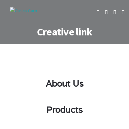
Creative link
About Us
Products