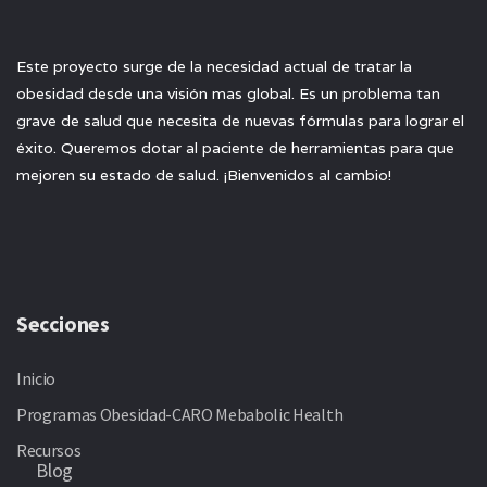
Este proyecto surge de la necesidad actual de tratar la
obesidad desde una visión mas global. Es un problema tan
grave de salud que necesita de nuevas fórmulas para lograr el
éxito. Queremos dotar al paciente de herramientas para que
mejoren su estado de salud. ¡Bienvenidos al cambio!
Secciones
Inicio
Programas Obesidad-CARO Mebabolic Health
Recursos
Blog