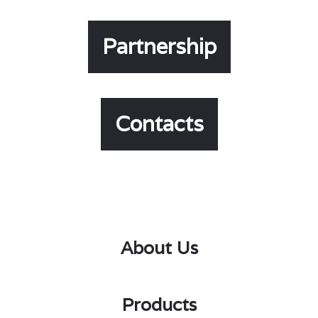
Partnership
Contacts
About Us
Products