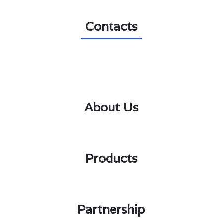
Contacts
About Us
•
Products
•
Partnership