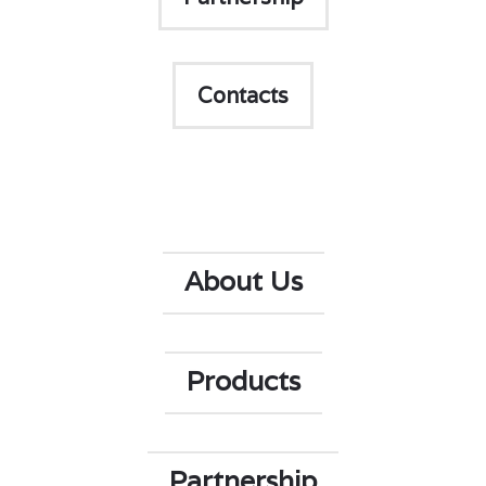
Contacts
About Us
Products
Partnership