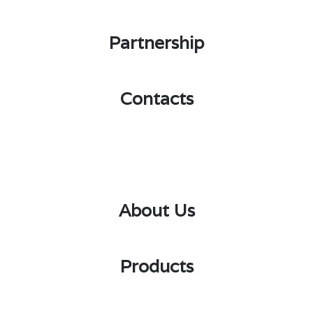
Partnership
Contacts
About Us
Products