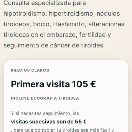
Consulta especializada para
hipotiroidismo, hipertiroidismo, nódulos
tiroideos, bocio, Hashimoto, alteraciones
tiroideas en el embarazo, fertilidad y
seguimiento de cáncer de tiroides.
PRECIOS CLAROS
Primera visita 105 €
INCLUYE ECOGRAFÍA TIROIDEA
Y si necesitas seguimiento, las
visitas sucesivas son de 55 €
, para que controlar tu tiroides sea más fácil y