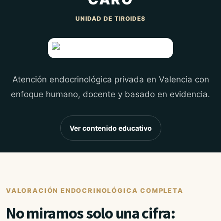
UNIDAD DE TIROIDES
Atención endocrinológica privada en Valencia con
enfoque humano, docente y basado en evidencia.
Ver contenido educativo
VALORACIÓN ENDOCRINOLÓGICA COMPLETA
No miramos solo una cifra: