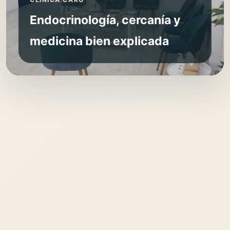
Endocrinología, cercanía y
medicina bien explicada