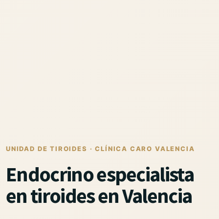
UNIDAD DE TIROIDES · CLÍNICA CARO VALENCIA
Endocrino especialista
en tiroides en Valencia