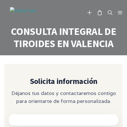
CONSULTA INTEGRAL DE
TIROIDES EN VALENCIA
Solicita información
Déjanos tus datos y contactaremos contigo
para orientarte de forma personalizada.