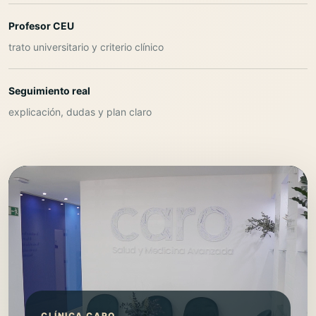
Profesor CEU
trato universitario y criterio clínico
Seguimiento real
explicación, dudas y plan claro
CLÍNICA CARO