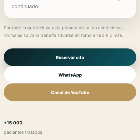
continuado.
Por todo lo que incluye esta primera visita, en condiciones
normales su valor debería situarse en torno a 180 € o más.
Reservar cita
WhatsApp
Canal de YouTube
+15.000
pacientes tratados