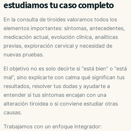
estudiamos tu caso completo
En la consulta de tiroides valoramos todos los
elementos importantes: síntomas, antecedentes,
medicación actual, evolución clínica, analíticas
previas, exploración cervical y necesidad de
nuevas pruebas.
El objetivo no es solo decirte si “está bien” o “está
mal”, sino explicarte con calma qué significan tus
resultados, resolver tus dudas y ayudarte a
entender si tus síntomas encajan con una
alteración tiroidea o si conviene estudiar otras
causas.
Trabajamos con un enfoque integrador: