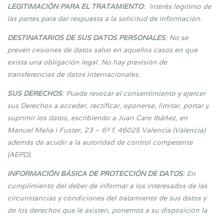
LEGITIMACIÓN PARA EL TRATAMIENTO
: Interés legítimo de
las partes para dar respuesta a la solicitud de información.
DESTINATARIOS DE SUS DATOS PERSONALES
: No se
prevén cesiones de datos salvo en aquellos casos en que
exista una obligación legal. No hay previsión de
transferencias de datos internacionales.
SUS DERECHOS
: Puede revocar el consentimiento y ejercer
sus Derechos a acceder, rectificar, oponerse, limitar, portar y
suprimir los datos, escribiendo a Juan Caro Ibáñez, en
Manuel Melia i Fuster, 23 – 6º f, 46025 Valencia (Valencia)
además de acudir a la autoridad de control competente
(AEPD).
INFORMACIÓN BÁSICA DE PROTECCIÓN DE DATOS
: En
cumplimiento del deber de informar a los interesados de las
circunstancias y condiciones del tratamiento de sus datos y
de los derechos que le asisten, ponemos a su disposición la