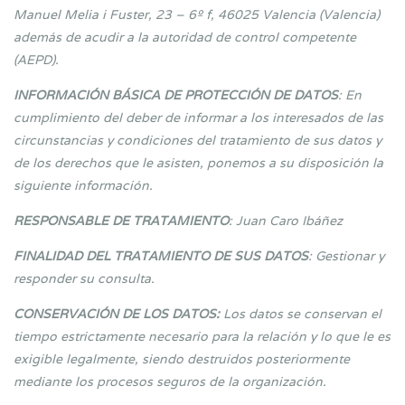
Manuel Melia i Fuster, 23 – 6º f, 46025 Valencia (Valencia)
además de acudir a la autoridad de control competente
(AEPD).
INFORMACIÓN BÁSICA DE PROTECCIÓN DE DATOS
: En
cumplimiento del deber de informar a los interesados de las
circunstancias y condiciones del tratamiento de sus datos y
de los derechos que le asisten, ponemos a su disposición la
siguiente información.
RESPONSABLE DE TRATAMIENTO
: Juan Caro Ibáñez
FINALIDAD DEL TRATAMIENTO DE SUS DATOS
: Gestionar y
responder su consulta.
CONSERVACIÓN DE LOS DATOS:
Los datos se conservan el
tiempo estrictamente necesario para la relación y lo que le es
exigible legalmente, siendo destruidos posteriormente
mediante los procesos seguros de la organización.