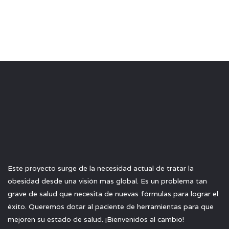
Este proyecto surge de la necesidad actual de tratar la
obesidad desde una visión mas global. Es un problema tan
grave de salud que necesita de nuevas fórmulas para lograr el
éxito. Queremos dotar al paciente de herramientas para que
mejoren su estado de salud. ¡Bienvenidos al cambio!