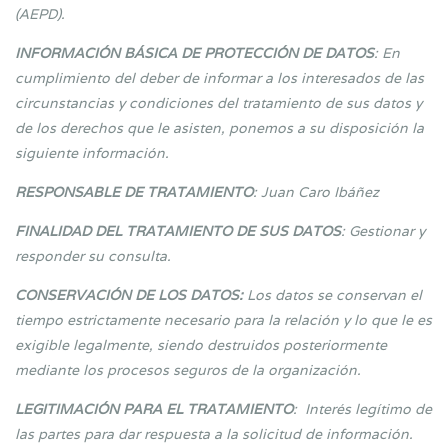
(AEPD).
INFORMACIÓN BÁSICA DE PROTECCIÓN DE DATOS
: En
cumplimiento del deber de informar a los interesados de las
circunstancias y condiciones del tratamiento de sus datos y
de los derechos que le asisten, ponemos a su disposición la
siguiente información.
RESPONSABLE DE TRATAMIENTO
: Juan Caro Ibáñez
FINALIDAD DEL TRATAMIENTO DE SUS DATOS
: Gestionar y
responder su consulta.
CONSERVACIÓN DE LOS DATOS:
Los datos se conservan el
tiempo estrictamente necesario para la relación y lo que le es
exigible legalmente, siendo destruidos posteriormente
mediante los procesos seguros de la organización.
LEGITIMACIÓN PARA EL TRATAMIENTO
: Interés legítimo de
las partes para dar respuesta a la solicitud de información.