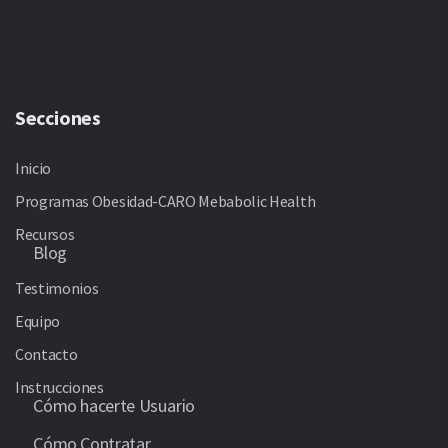
Secciones
Inicio
Programas Obesidad-CARO Mebabolic Health
Recursos
Blog
Testimonios
Equipo
Contacto
Instrucciones
Cómo hacerte Usuario
Cómo Contratar