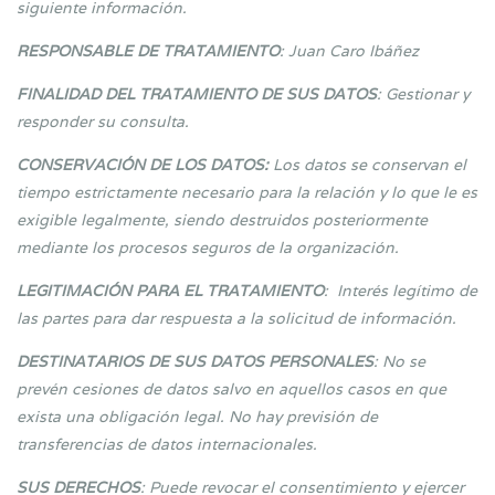
siguiente información.
RESPONSABLE DE TRATAMIENTO
: Juan Caro Ibáñez
FINALIDAD DEL TRATAMIENTO DE SUS DATOS
: Gestionar y
responder su consulta.
CONSERVACIÓN DE LOS DATOS:
Los datos se conservan el
tiempo estrictamente necesario para la relación y lo que le es
exigible legalmente, siendo destruidos posteriormente
mediante los procesos seguros de la organización.
LEGITIMACIÓN PARA EL TRATAMIENTO
: Interés legítimo de
las partes para dar respuesta a la solicitud de información.
DESTINATARIOS DE SUS DATOS PERSONALES
: No se
prevén cesiones de datos salvo en aquellos casos en que
exista una obligación legal. No hay previsión de
transferencias de datos internacionales.
SUS DERECHOS
: Puede revocar el consentimiento y ejercer