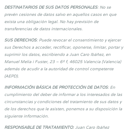
DESTINATARIOS DE SUS DATOS PERSONALES
: No se
prevén cesiones de datos salvo en aquellos casos en que
exista una obligación legal. No hay previsión de
transferencias de datos internacionales.
SUS DERECHOS
: Puede revocar el consentimiento y ejercer
sus Derechos a acceder, rectificar, oponerse, limitar, portar y
suprimir los datos, escribiendo a Juan Caro Ibáñez, en
Manuel Melia i Fuster, 23 – 6º f, 46025 Valencia (Valencia)
además de acudir a la autoridad de control competente
(AEPD).
INFORMACIÓN BÁSICA DE PROTECCIÓN DE DATOS
: En
cumplimiento del deber de informar a los interesados de las
circunstancias y condiciones del tratamiento de sus datos y
de los derechos que le asisten, ponemos a su disposición la
siguiente información.
RESPONSABLE DE TRATAMIENTO
: Juan Caro Ibáñez