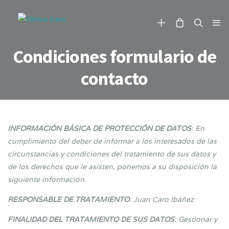
Condiciones formulario de
contacto
INFORMACIÓN BÁSICA DE PROTECCIÓN DE DATOS
: En
cumplimiento del deber de informar a los interesados de las
circunstancias y condiciones del tratamiento de sus datos y
de los derechos que le asisten, ponemos a su disposición la
siguiente información.
RESPONSABLE DE TRATAMIENTO
: Juan Caro Ibáñez
FINALIDAD DEL TRATAMIENTO DE SUS DATOS
: Gestionar y