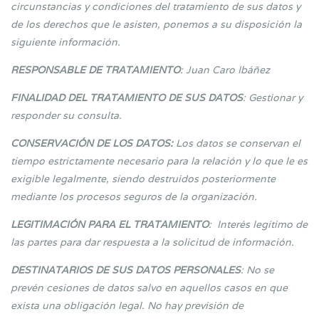
circunstancias y condiciones del tratamiento de sus datos y
de los derechos que le asisten, ponemos a su disposición la
siguiente información.
RESPONSABLE DE TRATAMIENTO
: Juan Caro Ibáñez
FINALIDAD DEL TRATAMIENTO DE SUS DATOS
: Gestionar y
responder su consulta.
CONSERVACIÓN DE LOS DATOS:
Los datos se conservan el
tiempo estrictamente necesario para la relación y lo que le es
exigible legalmente, siendo destruidos posteriormente
mediante los procesos seguros de la organización.
LEGITIMACIÓN PARA EL TRATAMIENTO
: Interés legítimo de
las partes para dar respuesta a la solicitud de información.
DESTINATARIOS DE SUS DATOS PERSONALES
: No se
prevén cesiones de datos salvo en aquellos casos en que
exista una obligación legal. No hay previsión de