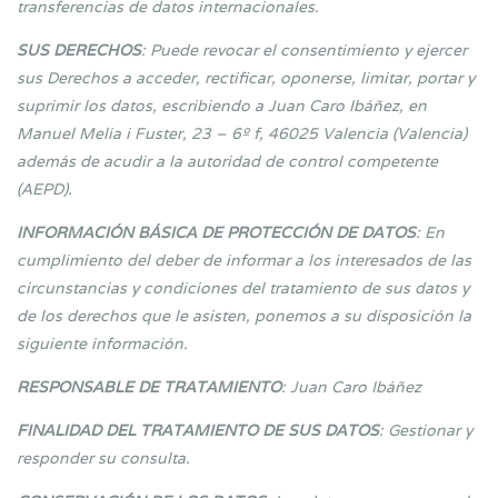
transferencias de datos internacionales.
SUS DERECHOS
: Puede revocar el consentimiento y ejercer
sus Derechos a acceder, rectificar, oponerse, limitar, portar y
suprimir los datos, escribiendo a Juan Caro Ibáñez, en
Manuel Melia i Fuster, 23 – 6º f, 46025 Valencia (Valencia)
además de acudir a la autoridad de control competente
(AEPD).
INFORMACIÓN BÁSICA DE PROTECCIÓN DE DATOS
: En
cumplimiento del deber de informar a los interesados de las
circunstancias y condiciones del tratamiento de sus datos y
de los derechos que le asisten, ponemos a su disposición la
siguiente información.
RESPONSABLE DE TRATAMIENTO
: Juan Caro Ibáñez
FINALIDAD DEL TRATAMIENTO DE SUS DATOS
: Gestionar y
responder su consulta.