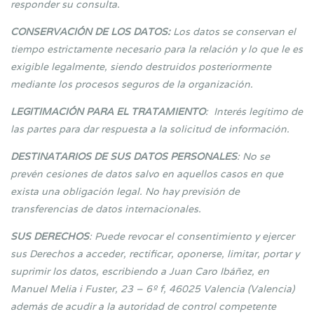
responder su consulta.
CONSERVACIÓN DE LOS DATOS:
Los datos se conservan el
tiempo estrictamente necesario para la relación y lo que le es
exigible legalmente, siendo destruidos posteriormente
mediante los procesos seguros de la organización.
LEGITIMACIÓN PARA EL TRATAMIENTO
: Interés legítimo de
las partes para dar respuesta a la solicitud de información.
DESTINATARIOS DE SUS DATOS PERSONALES
: No se
prevén cesiones de datos salvo en aquellos casos en que
exista una obligación legal. No hay previsión de
transferencias de datos internacionales.
SUS DERECHOS
: Puede revocar el consentimiento y ejercer
sus Derechos a acceder, rectificar, oponerse, limitar, portar y
suprimir los datos, escribiendo a Juan Caro Ibáñez, en
Manuel Melia i Fuster, 23 – 6º f, 46025 Valencia (Valencia)
además de acudir a la autoridad de control competente