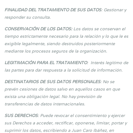
FINALIDAD DEL TRATAMIENTO DE SUS DATOS
: Gestionar y
responder su consulta.
CONSERVACIÓN DE LOS DATOS:
Los datos se conservan el
tiempo estrictamente necesario para la relación y lo que le es
exigible legalmente, siendo destruidos posteriormente
mediante los procesos seguros de la organización.
LEGITIMACIÓN PARA EL TRATAMIENTO
: Interés legítimo de
las partes para dar respuesta a la solicitud de información.
DESTINATARIOS DE SUS DATOS PERSONALES
: No se
prevén cesiones de datos salvo en aquellos casos en que
exista una obligación legal. No hay previsión de
transferencias de datos internacionales.
SUS DERECHOS
: Puede revocar el consentimiento y ejercer
sus Derechos a acceder, rectificar, oponerse, limitar, portar y
suprimir los datos, escribiendo a Juan Caro Ibáñez, en