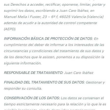
sus Derechos a acceder, rectificar, oponerse, limitar, portar y
suprimir los datos, escribiendo a Juan Caro Ibáñez, en
Manuel Melia i Fuster, 23 – 6º f, 46025 Valencia (Valencia)
además de acudir a la autoridad de control competente
(AEPD).
INFORMACIÓN BÁSICA DE PROTECCIÓN DE DATOS
: En
cumplimiento del deber de informar a los interesados de las
circunstancias y condiciones del tratamiento de sus datos y
de los derechos que le asisten, ponemos a su disposición la
siguiente información.
RESPONSABLE DE TRATAMIENTO
: Juan Caro Ibáñez
FINALIDAD DEL TRATAMIENTO DE SUS DATOS
: Gestionar y
responder su consulta.
CONSERVACIÓN DE LOS DATOS:
Los datos se conservan el
tiempo estrictamente necesario para la relación y lo que le es