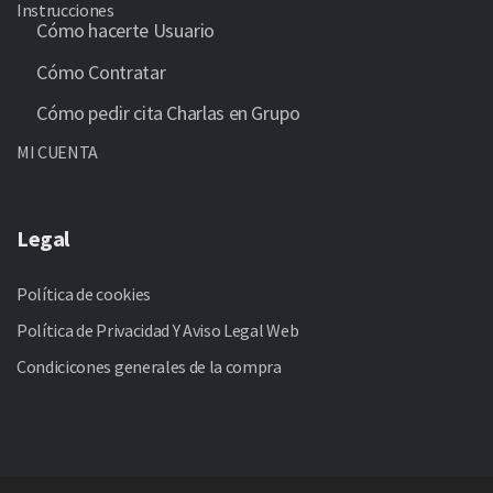
Instrucciones
Cómo hacerte Usuario
Cómo Contratar
Cómo pedir cita Charlas en Grupo
MI CUENTA
Legal
Política de cookies
Política de Privacidad Y Aviso Legal Web
Condicicones generales de la compra