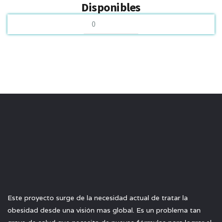
Disponibles
Este proyecto surge de la necesidad actual de tratar la
obesidad desde una visión mas global. Es un problema tan