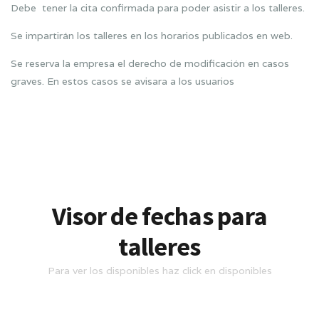
Debe tener la cita confirmada para poder asistir a los talleres.
Se impartirán los talleres en los horarios publicados en web.
Se reserva la empresa el derecho de modificación en casos
graves. En estos casos se avisara a los usuarios
Visor de fechas para
talleres
Para ver los disponibles haz click en disponibles