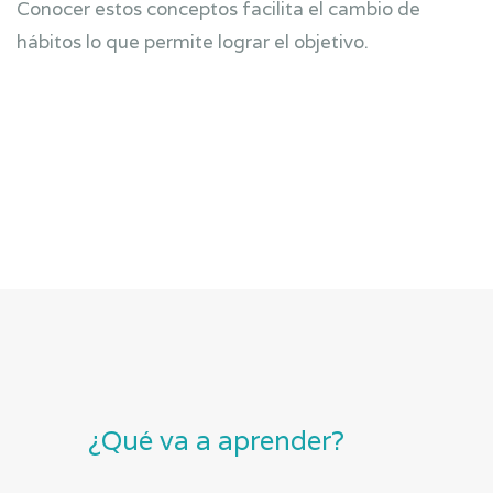
Conocer estos conceptos facilita el cambio de
hábitos lo que permite lograr el objetivo.
¿Qué va a aprender?