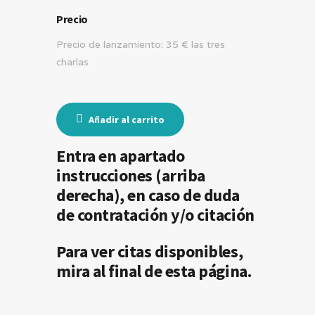
Precio
Precio de lanzamiento: 35 € las tres
charlas
Añadir al carrito
Entra en apartado
instrucciones (arriba
derecha), en caso de duda
de contratación y/o citación
Para ver citas disponibles,
mira al final de esta página.