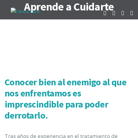
Aprende a Cuidarte
Conocer bien al enemigo al que
nos enfrentamos es
imprescindible para poder
derrotarlo.
Tras años de experiencia en el tratamiento de