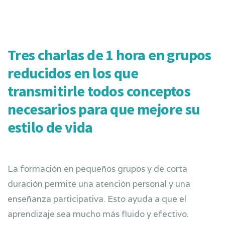
Tres charlas de 1 hora en grupos
reducidos en los que
transmitirle todos conceptos
necesarios para que mejore su
estilo de vida
La formación en pequeños grupos y de corta
duración permite una atención personal y una
enseñanza participativa. Esto ayuda a que el
aprendizaje sea mucho más fluido y efectivo.