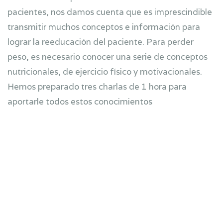
pacientes, nos damos cuenta que es imprescindible
transmitir muchos conceptos e información para
lograr la reeducación del paciente. Para perder
peso, es necesario conocer una serie de conceptos
nutricionales, de ejercicio físico y motivacionales.
Hemos preparado tres charlas de 1 hora para
aportarle todos estos conocimientos