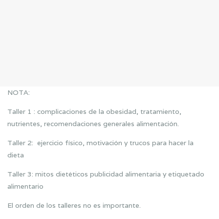
NOTA:
Taller 1 : complicaciones de la obesidad, tratamiento,
nutrientes, recomendaciones generales alimentación.
Taller 2: ejercicio físico, motivación y trucos para hacer la
dieta
Taller 3: mitos dietéticos publicidad alimentaria y etiquetado
alimentario
El orden de los talleres no es importante.